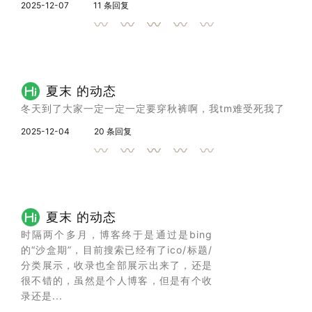
2025-12-07
11 条回复
夏末 的动态
冬天到了大家一定一定一定要穿秋裤啊，我tm难受死我了
2025-12-04
20 条回复
夏末 的动态
时隔两个多月，博客终于是通过是bing
的“沙盒期”，目前搜索已经有了ico/标题/
分类展示，收录也全部展示出来了，还是
很不错的，虽然是个人博客，但是有个收
录还是...