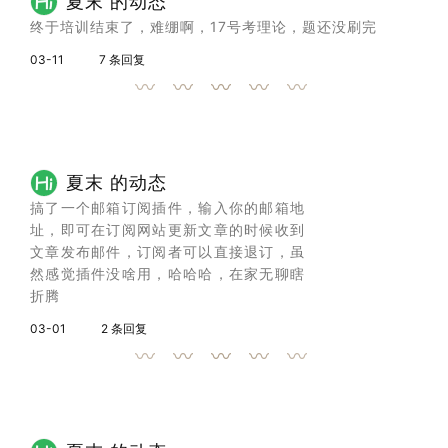
夏末 的动态
终于培训结束了，难绷啊，17号考理论，题还没刷完
03-11
7 条回复
夏末 的动态
搞了一个邮箱订阅插件，输入你的邮箱地
址，即可在订阅网站更新文章的时候收到
文章发布邮件，订阅者可以直接退订，虽
然感觉插件没啥用，哈哈哈，在家无聊瞎
折腾
03-01
2 条回复