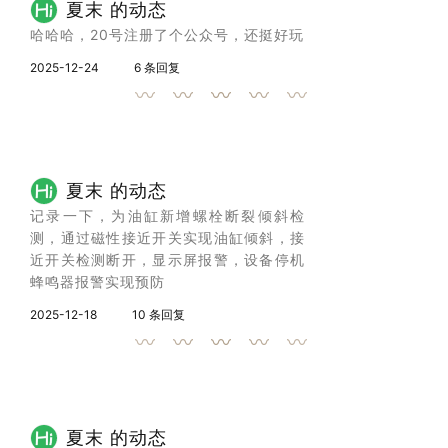
夏末 的动态
哈哈哈，20号注册了个公众号，还挺好玩
2025-12-24
6 条回复
夏末 的动态
记录一下，为油缸新增螺栓断裂倾斜检
测，通过磁性接近开关实现油缸倾斜，接
近开关检测断开，显示屏报警，设备停机
蜂鸣器报警实现预防
2025-12-18
10 条回复
夏末 的动态