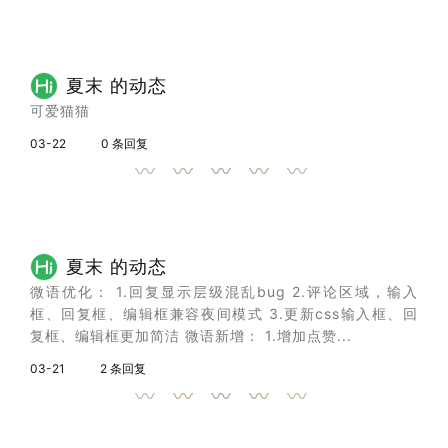
夏末 的动态
可爱猫猫
03-22
0 条回复
夏末 的动态
微语优化： 1.回复显示层级混乱bug 2.评论区域，输入
框、回复框、编辑框兼容夜间模式 3.更新css输入框、回
复框、编辑框更加简洁 微语新增： 1.增加点赞...
03-21
2 条回复