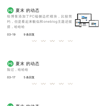
夏末 的动态
给博客添加了PC端侧边栏模块，比较简
约，但是看起来貌似和oneblog主题还挺
搭，哈哈哈
03-19
9 条回复
夏末 的动态
险过，哈哈哈
03-17
5 条回复