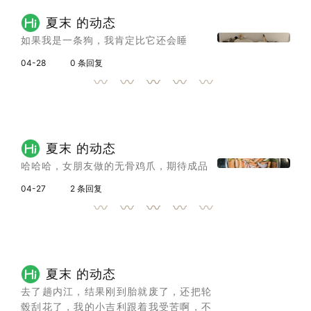
夏末 的动态
如果我是一条狗，我肯定比它还会睡
04-28
0 条回复
夏末 的动态
哈哈哈，女朋友做的无骨鸡爪，期待成品
04-27
2 条回复
夏末 的动态
去了趟内江，结果刚到胎就废了，还把轮
毂刮花了，我的小吉利跟着我受苦啊，不