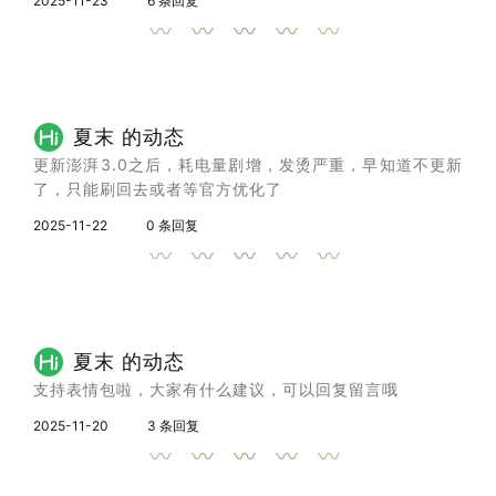
2025-11-23
6 条回复
夏末 的动态
更新澎湃3.0之后，耗电量剧增，发烫严重，早知道不更新
了，只能刷回去或者等官方优化了
2025-11-22
0 条回复
夏末 的动态
支持表情包啦，大家有什么建议，可以回复留言哦
2025-11-20
3 条回复