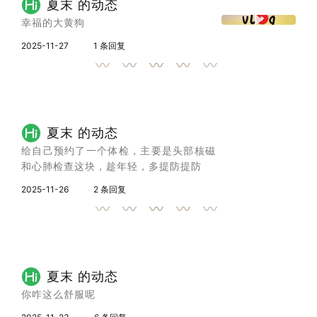
夏末 的动态
幸福的大黄狗
2025-11-27
1 条回复
夏末 的动态
给自己预约了一个体检，主要是头部核磁
和心肺检查这块，趁年轻，多提防提防
2025-11-26
2 条回复
夏末 的动态
你咋这么舒服呢