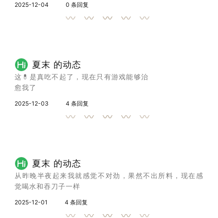
2025-12-04
0 条回复
夏末 的动态
这💊是真吃不起了，现在只有游戏能够治
愈我了
2025-12-03
4 条回复
夏末 的动态
从昨晚半夜起来我就感觉不对劲，果然不出所料，现在感
觉喝水和吞刀子一样
2025-12-01
4 条回复