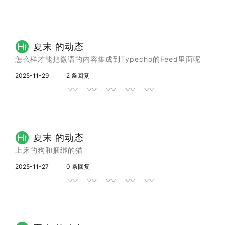
夏末 的动态
怎么样才能把微语的内容集成到Typecho的Feed里面呢
2025-11-29
2 条回复
夏末 的动态
上床的狗和捆绑的猫
2025-11-27
0 条回复