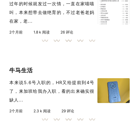
过年的时候就发过一次情，一直在家喵喵
叫，本来想带去做绝育的，不过老爸老妈
在家，老...
2个月前
1.8 k 阅读
26 评论
牛马生活
本来说5.6号入职的，HR又给提前到4号
了，来加班给我办入职，看的出来确实很
缺人...
2个月前
2.3 k 阅读
29 评论