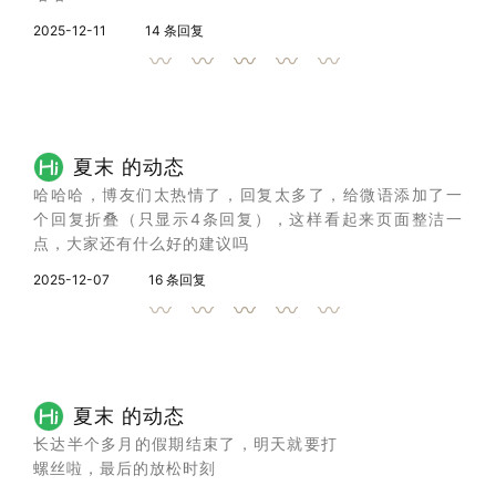
2025-12-11
14 条回复
夏末 的动态
哈哈哈，博友们太热情了，回复太多了，给微语添加了一
个回复折叠（只显示4条回复），这样看起来页面整洁一
点，大家还有什么好的建议吗
2025-12-07
16 条回复
夏末 的动态
长达半个多月的假期结束了，明天就要打
螺丝啦，最后的放松时刻