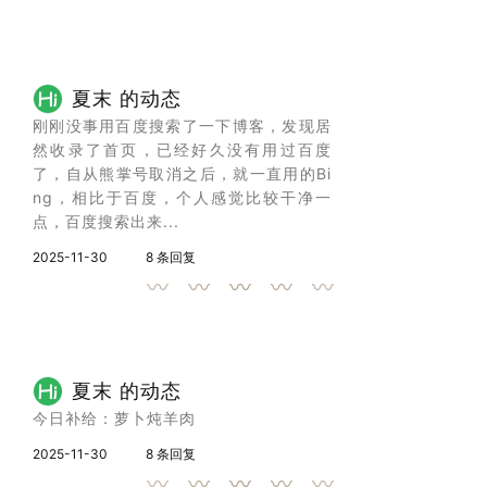
夏末 的动态
刚刚没事用百度搜索了一下博客，发现居
然收录了首页，已经好久没有用过百度
了，自从熊掌号取消之后，就一直用的Bi
ng，相比于百度，个人感觉比较干净一
点，百度搜索出来...
2025-11-30
8 条回复
夏末 的动态
今日补给：萝卜炖羊肉
2025-11-30
8 条回复